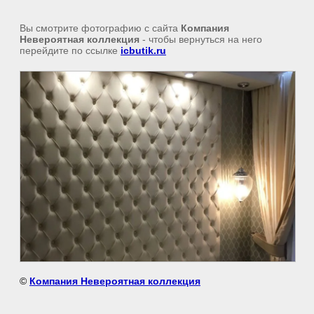
Вы смотрите фотографию с сайта
Компания
Невероятная коллекция
- чтобы вернуться на него
перейдите по ссылке
icbutik.ru
©
Компания Невероятная коллекция